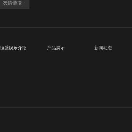
友情链接：
恒盛娱乐介绍
产品展示
新闻动态